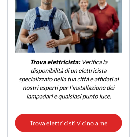
Trova elettricista:
Verifica la
disponibilità di un elettricista
specializzato nella tua città e affidati ai
nostri esperti per l'installazione dei
lampadari e qualsiasi punto luce.
Trova elettricisti vicino a me