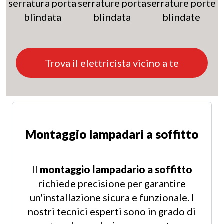
Trova il elettricista vicino a te
Montaggio lampadari a soffitto
Il
montaggio lampadario a soffitto
richiede precisione per garantire
un'installazione sicura e funzionale. I
nostri tecnici esperti sono in grado di