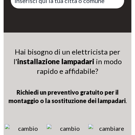
Hai bisogno di un elettricista per
l'
installazione lampadari
in modo
rapido e affidabile?
Richiedi un preventivo gratuito per il
montaggio o la sostituzione dei lampadari
.