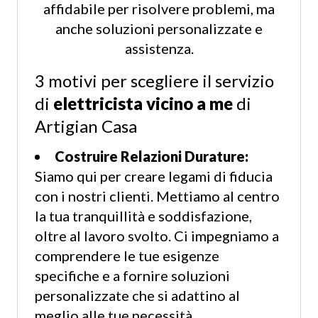
affidabile per risolvere problemi, ma
anche soluzioni personalizzate e
assistenza.
3 motivi per scegliere il servizio
di
elettricista vicino a me
di
Artigian Casa
Costruire Relazioni Durature:
Siamo qui per creare legami di fiducia
con i nostri clienti. Mettiamo al centro
la tua tranquillità e soddisfazione,
oltre al lavoro svolto. Ci impegniamo a
comprendere le tue esigenze
specifiche e a fornire soluzioni
personalizzate che si adattino al
meglio alle tue necessità.