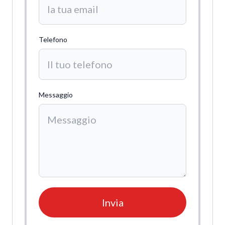
Telefono
Messaggio
Invia