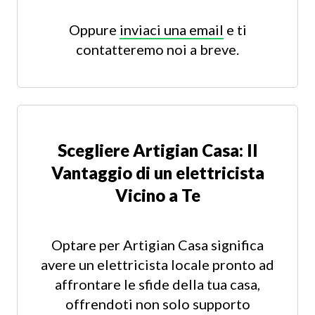
Oppure
inviaci una email
e ti
contatteremo noi a breve.
Scegliere Artigian Casa: Il
Vantaggio di un elettricista
Vicino a Te
Optare per Artigian Casa significa
avere un elettricista locale pronto ad
affrontare le sfide della tua casa,
offrendoti non solo supporto