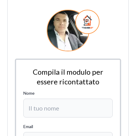
Compila il modulo per
essere ricontattato
Nome
Email