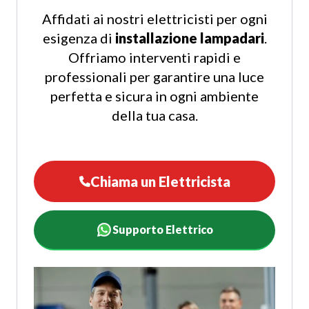
Affidati ai nostri elettricisti per ogni
esigenza di
installazione lampadari
.
Offriamo interventi rapidi e
professionali per garantire una luce
perfetta e sicura in ogni ambiente
della tua casa.
Chiama un Elettricista
Supporto Elettrico