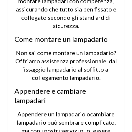
montare lampadari con competenza,
assicurando che tutto sia ben fissato e
collegato secondo gli stand ard di
sicurezza.
Come montare un lampadario
Non sai come montare un lampadario?
Offriamo assistenza professionale, dal
fissaggio lampadario al soffitto al
collegamento lampadario.
Appendere e cambiare
lampadari
Appendere un lampadario ocambiare
lampadario può sembrare complicato,
ma con i nostri servizi puoi essere