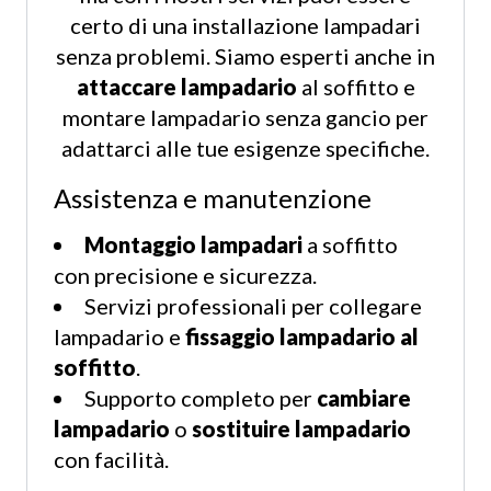
certo di una installazione lampadari
senza problemi. Siamo esperti anche in
attaccare lampadario
al soffitto e
montare lampadario senza gancio per
adattarci alle tue esigenze specifiche.
Assistenza e manutenzione
Montaggio lampadari
a soffitto
con precisione e sicurezza.
Servizi professionali per collegare
lampadario e
fissaggio lampadario al
soffitto
.
Supporto completo per
cambiare
lampadario
o
sostituire lampadario
con facilità.