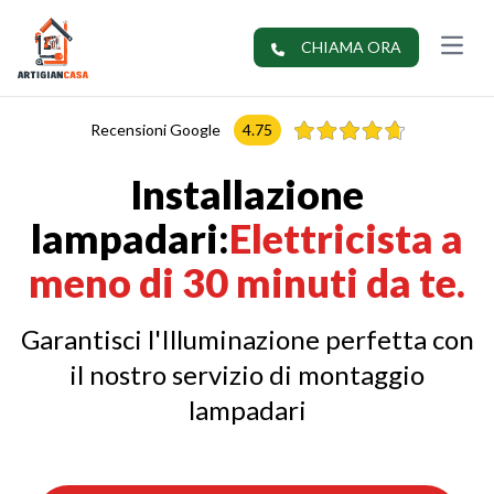
apri me
CHIAMA ORA
Recensioni Google
4.75
Installazione
lampadari:
Elettricista a
meno di 30 minuti da te.
Garantisci l'Illuminazione perfetta con
il nostro servizio di montaggio
lampadari