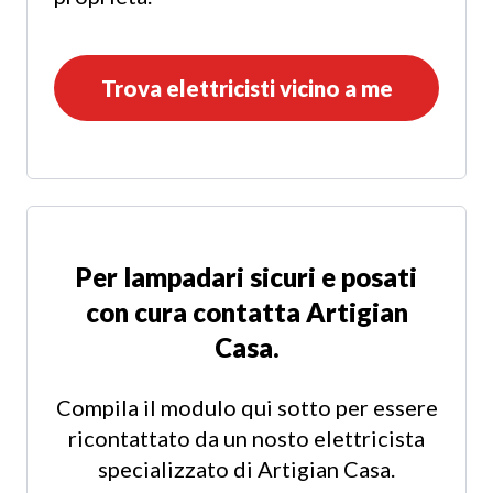
Trova elettricisti vicino a me
Per lampadari sicuri e posati
con cura contatta Artigian
Casa.
Compila il modulo qui sotto per essere
ricontattato da un nosto elettricista
specializzato di Artigian Casa.