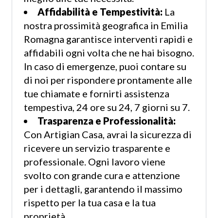
Affidabilità e Tempestività:
La
nostra prossimità geografica in Emilia
Romagna garantisce interventi rapidi e
affidabili ogni volta che ne hai bisogno.
In caso di emergenze, puoi contare su
di noi per rispondere prontamente alle
tue chiamate e fornirti assistenza
tempestiva, 24 ore su 24, 7 giorni su 7.
Trasparenza e Professionalità:
Con Artigian Casa, avrai la sicurezza di
ricevere un servizio trasparente e
professionale. Ogni lavoro viene
svolto con grande cura e attenzione
per i dettagli, garantendo il massimo
rispetto per la tua casa e la tua
proprietà.