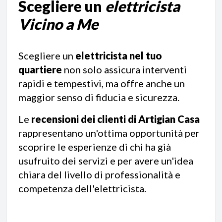
Scegliere un
elettricista
Vicino a Me
Scegliere un
elettricista nel tuo
quartiere
non solo assicura interventi
rapidi e tempestivi, ma offre anche un
maggior senso di fiducia e sicurezza.
Le
recensioni dei clienti di Artigian Casa
rappresentano un'ottima opportunità per
scoprire le esperienze di chi ha già
usufruito dei servizi e per avere un'idea
chiara del livello di professionalità e
competenza dell'elettricista.