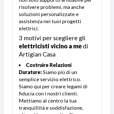
risolvere problemi, ma anche
soluzioni personalizzate e
assistenza nei tuoi progetti
elettrici.
3 motivi per scegliere gli
elettricisti vicino a me
di
Artigian Casa
Costruire Relazioni
Durature:
Siamo più di un
semplice servizio elettrico.
Siamo qui per creare legami di
fiducia con i nostri clienti.
Mettiamo al centro la tua
tranquillità e soddisfazione,