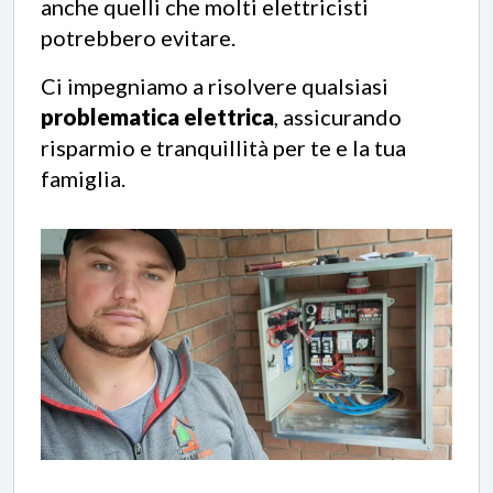
anche quelli che molti elettricisti
potrebbero evitare.
Ci impegniamo a risolvere qualsiasi
problematica elettrica
, assicurando
risparmio e tranquillità per te e la tua
famiglia.