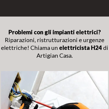
Problemi con gli impianti elettrici?
Riparazioni, ristrutturazioni e urgenze
elettriche! Chiama un
elettricista H24
di
Artigian Casa.