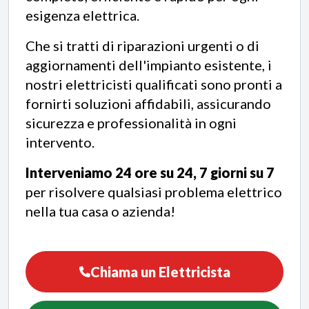
esigenza elettrica.
Che si tratti di riparazioni urgenti o di
aggiornamenti dell'impianto esistente, i
nostri elettricisti qualificati sono pronti a
fornirti soluzioni affidabili, assicurando
sicurezza e professionalità in ogni
intervento.
Interveniamo 24 ore su 24, 7 giorni su 7
per risolvere qualsiasi problema elettrico
nella tua casa o azienda!
Chiama un Elettricista