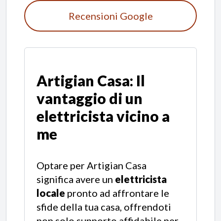
Recensioni Google
Artigian Casa: Il
vantaggio di un
elettricista vicino a
me
Optare per Artigian Casa
significa avere un
elettricista
locale
pronto ad affrontare le
sfide della tua casa, offrendoti
non solo supporto affidabile per