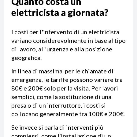
Quanto costa un
elettricista a giornata?
I costi per l'intervento di un elettricista
variano considerevolmente in base al tipo
di lavoro, all'urgenza e alla posizione
geografica.
In linea di massima, per le chiamate di
emergenza, le tariffe possono variare tra
80€ e 200€ solo per la visita. Per lavori
semplici, come la sostituzione di una
presa o di un interruttore, i costi si
collocano generalmente tra 100€ e 200€.
Se invece si parla di interventi più
complessi, come l’installazione di un