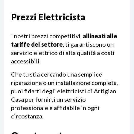
Prezzi Elettricista
I nostri prezzi competitivi,
allineati alle
tariffe del settore
, ti garantiscono un
servizio elettrico di alta qualità a costi
accessibili.
Che tu stia cercando una semplice
riparazione o un'installazione completa,
puoi fidarti degli elettricisti di Artigian
Casa per fornirti un servizio
professionale e affidabile in ogni
circostanza.