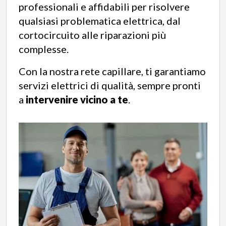
professionali e affidabili per risolvere
qualsiasi problematica elettrica, dal
cortocircuito alle riparazioni più
complesse.
Con la nostra rete capillare, ti garantiamo
servizi elettrici di qualità, sempre pronti
a
intervenire vicino a te
.