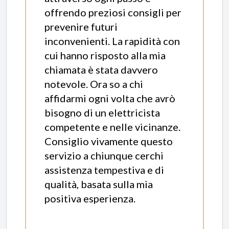
offrendo preziosi consigli per
prevenire futuri
inconvenienti. La rapidità con
cui hanno risposto alla mia
chiamata è stata davvero
notevole. Ora so a chi
affidarmi ogni volta che avrò
bisogno di un elettricista
competente e nelle vicinanze.
Consiglio vivamente questo
servizio a chiunque cerchi
assistenza tempestiva e di
qualità, basata sulla mia
positiva esperienza.