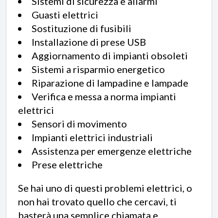
Sistemi di sicurezza e allarmi
Guasti elettrici
Sostituzione di fusibili
Installazione di prese USB
Aggiornamento di impianti obsoleti
Sistemi a risparmio energetico
Riparazione di lampadine e lampade
Verifica e messa a norma impianti
elettrici
Sensori di movimento
Impianti elettrici industriali
Assistenza per emergenze elettriche
Prese elettriche
Se hai uno di questi problemi elettrici, o
non hai trovato quello che cercavi, ti
basterà una semplice chiamata e