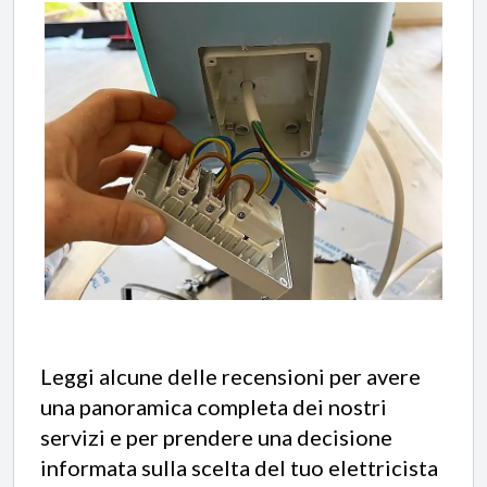
Leggi alcune delle recensioni per avere
una panoramica completa dei nostri
servizi e per prendere una decisione
informata sulla scelta del tuo elettricista