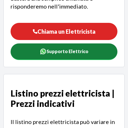
risponderemo nell'immediato.
Chiama un Elettricista
Supporto Elettrico
Listino prezzi elettricista |
Prezzi indicativi
Il listino prezzi elettricista può variare in