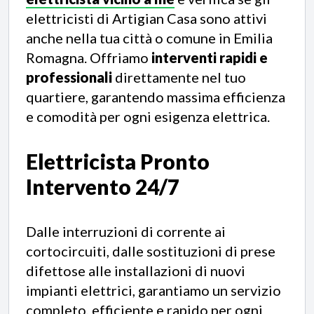
elettricisti di Artigian Casa sono attivi
anche nella tua città o comune in Emilia
Romagna. Offriamo
interventi rapidi e
professionali
direttamente nel tuo
quartiere, garantendo massima efficienza
e comodità per ogni esigenza elettrica.
Elettricista Pronto
Intervento 24/7
Dalle interruzioni di corrente ai
cortocircuiti, dalle sostituzioni di prese
difettose alle installazioni di nuovi
impianti elettrici, garantiamo un servizio
completo, efficiente e rapido per ogni