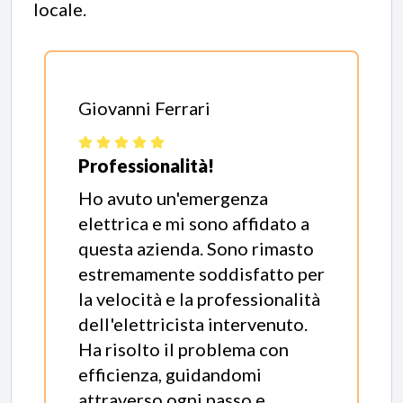
locale.
Giovanni Ferrari
Professionalità!
Ho avuto un'emergenza
elettrica e mi sono affidato a
questa azienda. Sono rimasto
estremamente soddisfatto per
la velocità e la professionalità
dell'elettricista intervenuto.
Ha risolto il problema con
efficienza, guidandomi
attraverso ogni passo e