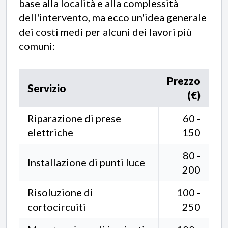
base alla località e alla complessità
dell'intervento, ma ecco un'idea generale
dei costi medi per alcuni dei lavori più
comuni:
Prezzo
Servizio
(€)
Riparazione di prese
60 -
elettriche
150
80 -
Installazione di punti luce
200
Risoluzione di
100 -
cortocircuiti
250