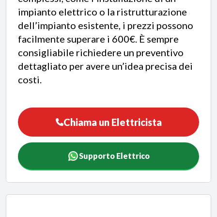
impianto elettrico o la ristrutturazione
dell’impianto esistente, i prezzi possono
facilmente superare i 600€. È sempre
consigliabile richiedere un preventivo
dettagliato per avere un’idea precisa dei
costi.
Chiama un Elettricista
Supporto Elettrico