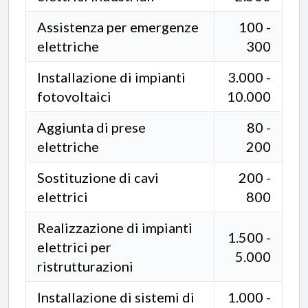
Assistenza per emergenze
100 -
elettriche
300
Installazione di impianti
3.000 -
fotovoltaici
10.000
Aggiunta di prese
80 -
elettriche
200
Sostituzione di cavi
200 -
elettrici
800
Realizzazione di impianti
1.500 -
elettrici per
5.000
ristrutturazioni
Installazione di sistemi di
1.000 -