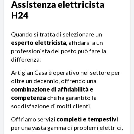
Assistenza elettricista
H24
Quando si tratta di selezionare un
esperto elettricista
, affidarsi a un
professionista del posto può fare la
differenza.
Artigian Casa è operativo nel settore per
oltre un decennio, offrendo una
combinazione di affidabilità e
competenza
che ha garantito la
soddisfazione di molti clienti.
Offriamo servizi
completi e tempestivi
per una vasta gamma di problemi elettrici,