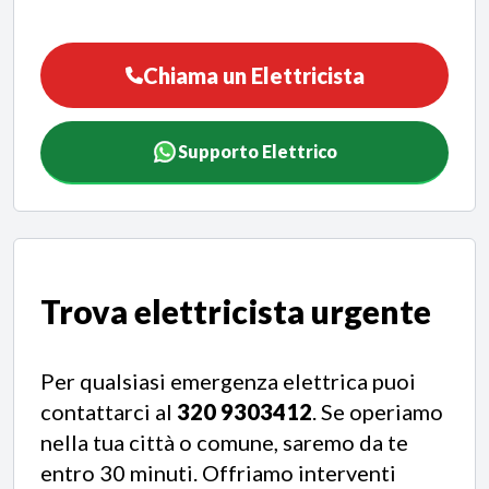
Chiama un Elettricista
Supporto Elettrico
Trova elettricista urgente
Per qualsiasi emergenza elettrica puoi
contattarci al
320 9303412
. Se operiamo
nella tua città o comune, saremo da te
entro 30 minuti. Offriamo interventi