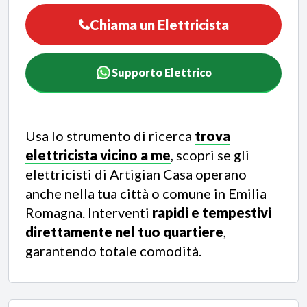
Chiama un Elettricista
Supporto Elettrico
Usa lo strumento di ricerca
trova
elettricista vicino a me
, scopri se gli
elettricisti di Artigian Casa operano
anche nella tua città o comune in Emilia
Romagna. Interventi
rapidi e tempestivi
direttamente nel tuo quartiere
,
garantendo totale comodità.