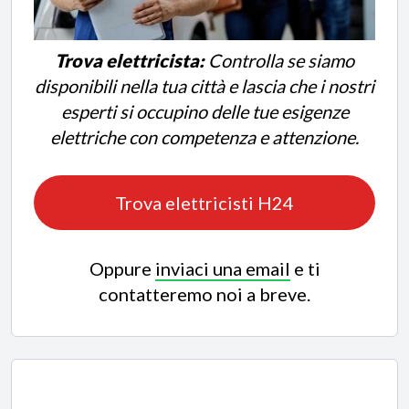
Trova elettricista:
Controlla se siamo
disponibili nella tua città e lascia che i nostri
esperti si occupino delle tue esigenze
elettriche con competenza e attenzione.
Trova elettricisti H24
Oppure
inviaci una email
e ti
contatteremo noi a breve.