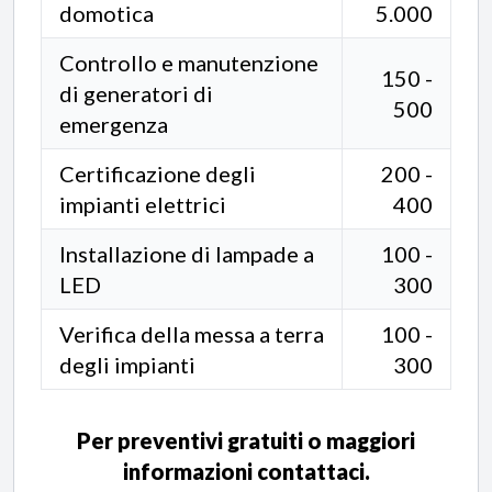
domotica
5.000
Controllo e manutenzione
150 -
di generatori di
500
emergenza
Certificazione degli
200 -
impianti elettrici
400
Installazione di lampade a
100 -
LED
300
Verifica della messa a terra
100 -
degli impianti
300
Per preventivi gratuiti o maggiori
informazioni contattaci.