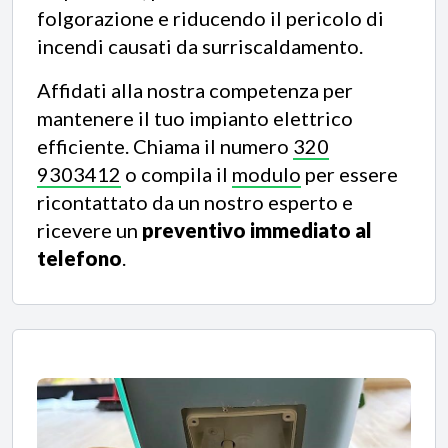
folgorazione e riducendo il pericolo di
incendi causati da surriscaldamento.
Affidati alla nostra competenza per
mantenere il tuo impianto elettrico
efficiente. Chiama il numero
320
9303412
o compila il
modulo
per essere
ricontattato da un nostro esperto e
ricevere un
preventivo immediato al
telefono
.