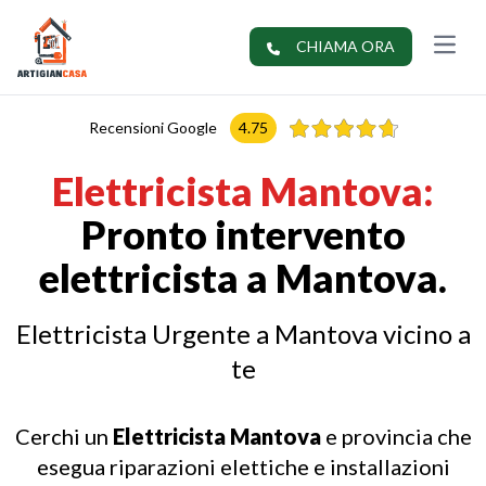
apri me
CHIAMA ORA
Recensioni Google
4.75
Elettricista Mantova:
Pronto intervento
elettricista a Mantova.
Elettricista Urgente a Mantova vicino a
te
Cerchi un
Elettricista Mantova
e provincia che
esegua riparazioni elettiche e installazioni