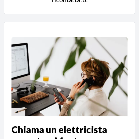
Chiama un elettricista