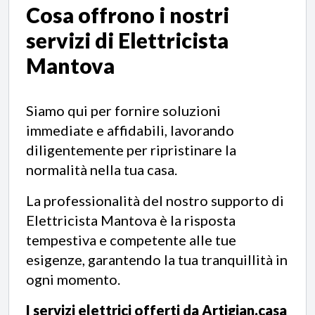
Cosa offrono i nostri
servizi di
Elettricista
Mantova
Siamo qui per fornire soluzioni
immediate e affidabili, lavorando
diligentemente per ripristinare la
normalità nella tua casa.
La professionalità del nostro supporto di
Elettricista Mantova è la risposta
tempestiva e competente alle tue
esigenze, garantendo la tua tranquillità in
ogni momento.
I servizi elettrici offerti da Artigian.casa