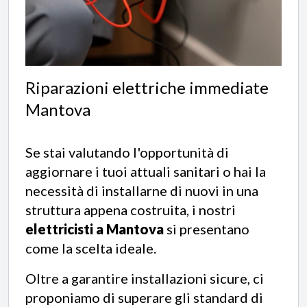
Riparazioni elettriche immediate
Mantova
Se stai valutando l'opportunità di
aggiornare i tuoi attuali sanitari o hai la
necessità di installarne di nuovi in una
struttura appena costruita, i nostri
elettricisti a Mantova
si presentano
come la scelta ideale.
Oltre a garantire installazioni sicure, ci
proponiamo di superare gli standard di