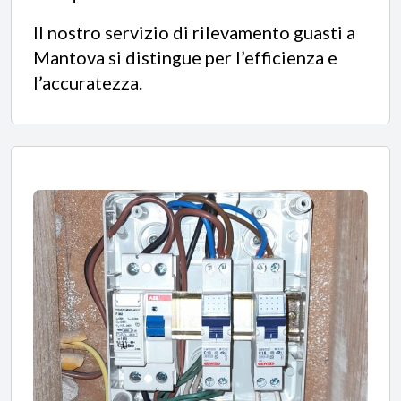
Il nostro servizio di
rilevamento guasti a
Mantova si distingue per l’efficienza e
l’accuratezza.