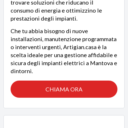
trovare soluzioni che riducano il
consumo di energia e ottimizzino le
prestazioni degli impianti.
Che tu abbia bisogno di nuove
installazioni, manutenzione programmata
o interventi urgenti, Artigian.casa è la
scelta ideale per una gestione affidabile e
sicura degli impianti elettrici a Mantova e
dintorni.
CHIAMA ORA