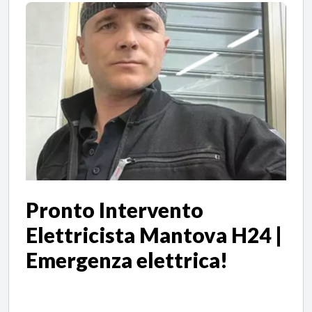
Pronto Intervento
Elettricista Mantova
H24 |
Emergenza elettrica!