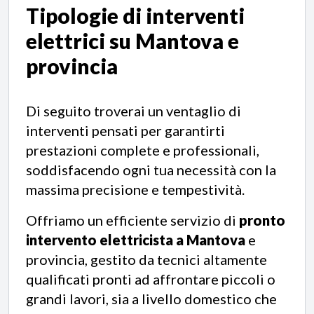
Tipologie di
interventi
elettrici
su Mantova e
provincia
Di seguito troverai un ventaglio di
interventi pensati per garantirti
prestazioni complete e professionali,
soddisfacendo ogni tua necessità con la
massima precisione e tempestività.
Offriamo un efficiente servizio di
pronto
intervento elettricista a Mantova
e
provincia, gestito da tecnici altamente
qualificati pronti ad affrontare piccoli o
grandi lavori, sia a livello domestico che