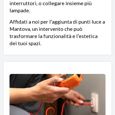
interruttori, o collegare insieme più
lampade.
Affidati a noi per l’aggiunta di punti luce a
Mantova, un intervento che può
trasformare la funzionalità e l’estetica
dei tuoi spazi.