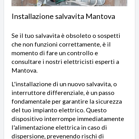
Installazione salvavita Mantova
Se il tuo salvavita è obsoleto o sospetti
che non funzioni correttamente, è il
momento di fare un controllo e
consultare i nostri elettricisti esperti a
Mantova.
L'installazione di un nuovo salvavita, o
interruttore differenziale, è un passo
fondamentale per garantire la sicurezza
del tuo impianto elettrico. Questo
dispositivo interrompe immediatamente
l'alimentazione elettrica in caso di
dispersione, prevenendo rischi di