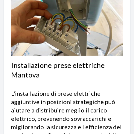
Installazione prese elettriche
Mantova
L'installazione di prese elettriche
aggiuntive in posizioni strategiche può
aiutare a distribuire meglio il carico
elettrico, prevenendo sovraccarichi e
migliorando la sicurezza e l'efficienza del