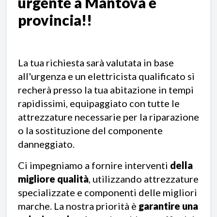
urgente a Mantova e
provincia!!
La tua richiesta sarà valutata in base
all'urgenza e un elettricista qualificato si
recherà presso la tua abitazione in tempi
rapidissimi, equipaggiato con tutte le
attrezzature necessarie per la riparazione
o la sostituzione del componente
danneggiato.
Ci impegniamo a fornire interventi
della
migliore qualità
, utilizzando attrezzature
specializzate e componenti delle migliori
marche. La nostra priorità è
garantire una