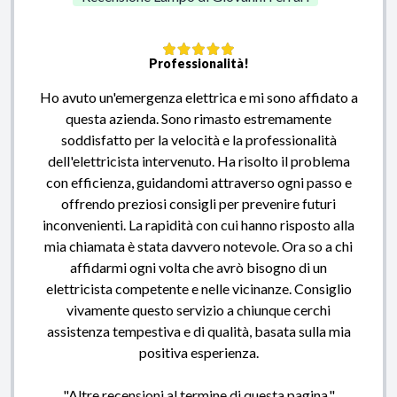
Professionalità!
Ho avuto un'emergenza elettrica e mi sono affidato a
questa azienda. Sono rimasto estremamente
soddisfatto per la velocità e la professionalità
dell'elettricista intervenuto. Ha risolto il problema
con efficienza, guidandomi attraverso ogni passo e
offrendo preziosi consigli per prevenire futuri
inconvenienti. La rapidità con cui hanno risposto alla
mia chiamata è stata davvero notevole. Ora so a chi
affidarmi ogni volta che avrò bisogno di un
elettricista competente e nelle vicinanze. Consiglio
vivamente questo servizio a chiunque cerchi
assistenza tempestiva e di qualità, basata sulla mia
positiva esperienza.
"Altre recensioni al termine di questa pagina."