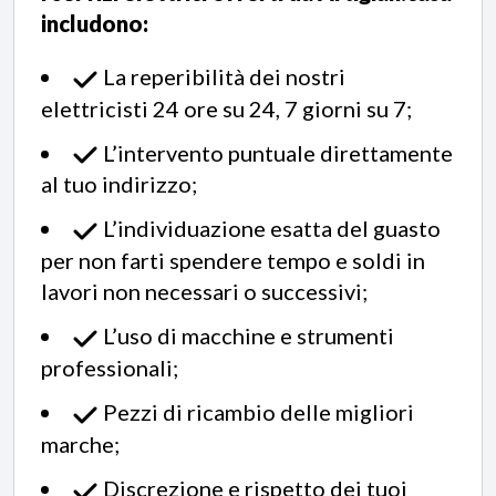
includono:
La reperibilità dei nostri
elettricisti 24 ore su 24, 7 giorni su 7;
L’intervento puntuale direttamente
al tuo indirizzo;
L’individuazione esatta del guasto
per non farti spendere tempo e soldi in
lavori non necessari o successivi;
L’uso di macchine e strumenti
professionali;
Pezzi di ricambio delle migliori
marche;
Discrezione e rispetto dei tuoi