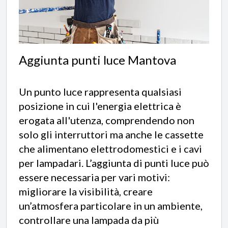
Aggiunta punti luce Mantova
Un punto luce rappresenta qualsiasi
posizione in cui l'energia elettrica è
erogata all'utenza, comprendendo non
solo gli interruttori ma anche le cassette
che alimentano elettrodomestici e i cavi
per lampadari. L’aggiunta di punti luce può
essere necessaria per vari motivi:
migliorare la visibilità, creare
un’atmosfera particolare in un ambiente,
controllare una lampada da più