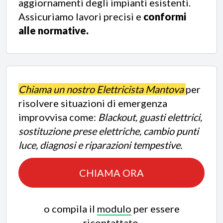
aggiornamenti degli impianti esistenti.
Assicuriamo lavori precisi e
conformi
alle normative.
Chiama un nostro Elettricista Mantova
per
risolvere situazioni di emergenza
improvvisa come:
Blackout, guasti elettrici,
sostituzione prese elettriche, cambio punti
luce, diagnosi e riparazioni tempestive.
CHIAMA ORA
o compila il
modulo
per essere
ricontattato.