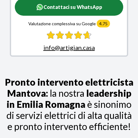
Contattaci su WhatsApp
Valutazione complessiva su Google
4.75
info@artigian.casa
Pronto intervento elettricista
Mantova:
la nostra
leadership
in Emilia Romagna
è sinonimo
di servizi elettrici di alta qualità
e pronto intervento efficiente!