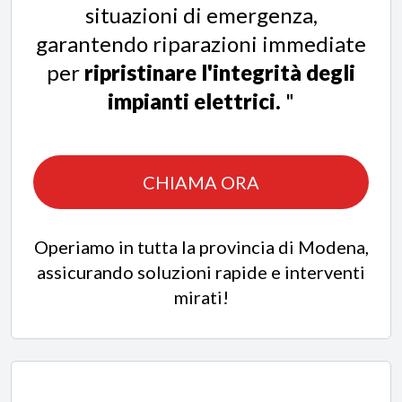
situazioni di emergenza,
garantendo riparazioni immediate
per
ripristinare l'integrità degli
impianti elettrici.
"
CHIAMA ORA
Operiamo in tutta la provincia di Modena,
assicurando soluzioni rapide e interventi
mirati!