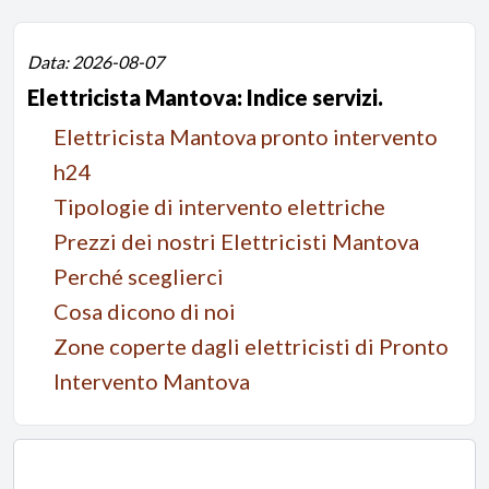
Data: 2026-08-07
Elettricista Mantova: Indice servizi.
Elettricista Mantova pronto intervento
h24
Tipologie di intervento elettriche
Prezzi dei nostri Elettricisti Mantova
Perché sceglierci
Cosa dicono di noi
Zone coperte dagli elettricisti di Pronto
Intervento Mantova