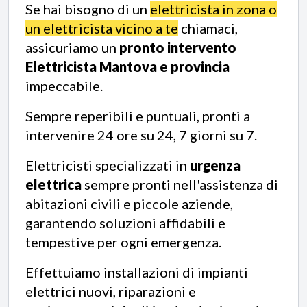
Se hai bisogno di un
elettricista in zona o
un elettricista vicino a te
chiamaci,
assicuriamo un
pronto intervento
Elettricista Mantova e provincia
impeccabile.
Sempre reperibili e puntuali, pronti a
intervenire 24 ore su 24, 7 giorni su 7.
Elettricisti specializzati in
urgenza
elettrica
sempre pronti nell'assistenza di
abitazioni civili e piccole aziende,
garantendo soluzioni affidabili e
tempestive per ogni emergenza.
Effettuiamo installazioni di impianti
elettrici nuovi, riparazioni e