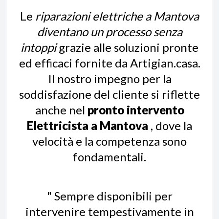
Le
riparazioni elettriche a Mantova
diventano un processo senza
intoppi
grazie alle soluzioni pronte
ed efficaci fornite da Artigian.casa.
Il nostro impegno per la
soddisfazione del cliente si riflette
anche nel
pronto intervento
Elettricista a Mantova
, dove la
velocità e la competenza sono
fondamentali.
" Sempre disponibili per
intervenire tempestivamente in