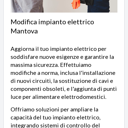
Modifica impianto elettrico
Mantova
Aggiorna il tuo impianto elettrico per
soddisfare nuove esigenze e garantire la
massima sicurezza. Effettuiamo
modifiche a norma, inclusa l'installazione
di nuovi circuiti, la sostituzione di cavi e
componenti obsoleti, e l'aggiunta di punti
luce per alimentare elettrodomestici.
Offriamo soluzioni per ampliare la
capacità del tuo impianto elettrico,
integrando sistemi di controllo del