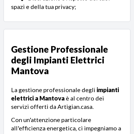
spazi e della tua privacy;
Gestione Professionale
degli
Impianti Elettrici
Mantova
La gestione professionale degli
impianti
elettrici a Mantova
è al centro dei
servizi offerti da Artigian.casa.
Con un'attenzione particolare
all'efficienza energetica, ci impegniamo a