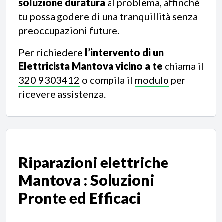
soluzione duratura
al problema, affinché
tu possa godere di una tranquillità senza
preoccupazioni future.
Per richiedere
l’intervento di un
Elettricista Mantova vicino a te
chiama il
320 9303412
o compila il
modulo
per
ricevere assistenza.
Riparazioni elettriche
Mantova
: Soluzioni
Pronte ed Efficaci