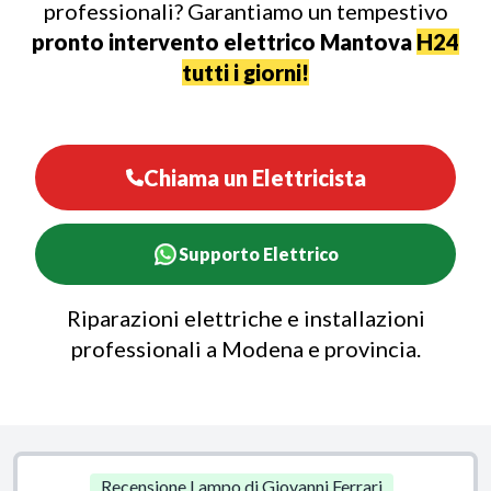
professionali? Garantiamo un tempestivo
pronto intervento elettrico Mantova
H24
tutti i giorni!
Chiama un Elettricista
Supporto Elettrico
Riparazioni elettriche e installazioni
professionali a Modena e provincia.
Recensione Lampo di Giovanni Ferrari