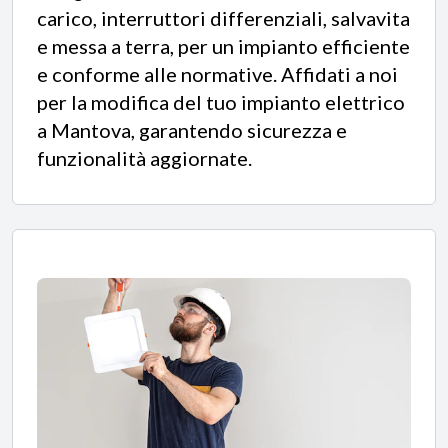
carico, interruttori differenziali, salvavita
e messa a terra, per un impianto efficiente
e conforme alle normative. Affidati a noi
per la modifica del tuo impianto elettrico
a Mantova, garantendo sicurezza e
funzionalità aggiornate.