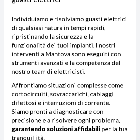
Individuiamo e risolviamo guasti elettrici
di qualsiasi natura in tempi rapidi,
ripristinando la sicurezza e la
funzionalità dei tuoi impianti. I nostri
interventi a Mantova sono eseguiti con
strumenti avanzati e la competenza del
nostro team di elettricisti.
Affrontiamo situazioni complesse come
cortocircuiti, sovraccarichi, cablaggi
difettosi e interruzioni di corrente.
Siamo pronti a diagnosticare con
precisione e a risolvere ogni problema,
garantendo soluzioni affidabili
per la tua
tranquillità.