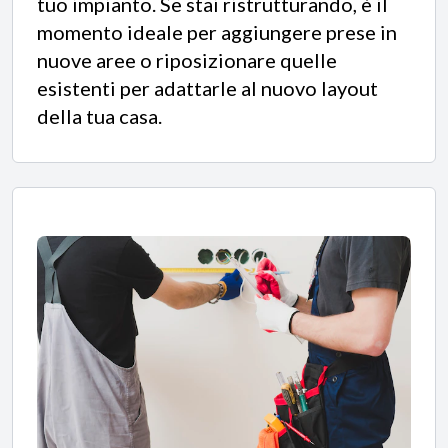
tuo impianto. Se stai ristrutturando, è il
momento ideale per aggiungere prese in
nuove aree o riposizionare quelle
esistenti per adattarle al nuovo layout
della tua casa.